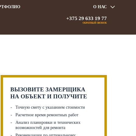
РТФОЛИО
О НАС
+375 29 633 19 77
ОБРАТНЫЙ ЗВОНОК
ВЫЗОВИТЕ ЗАМЕРЩИКА
НА ОБЪЕКТ И ПОЛУЧИТЕ
Точную смету с указанием стоимости
Расчетное время ремонтных работ
Анализ планировки и технических
возможностей для ремонта
Рекомендации по оптимальному