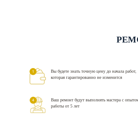
РЕМ
Вы будете знать точную цену до начала работ,
которая гарантированно не изменится
Ваш ремонт будут выполнять мастера с опыто
работы от 5 лет