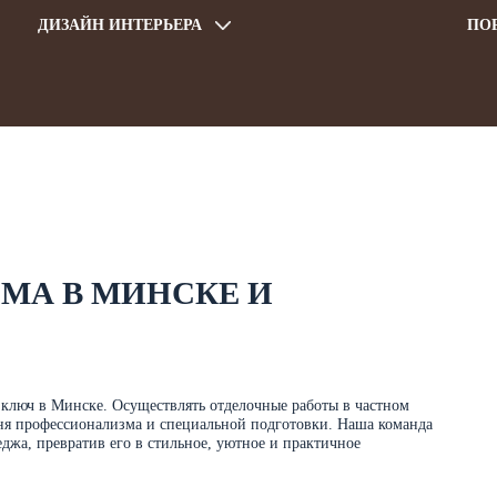
ДИЗАЙН ИНТЕРЬЕРА
ПО
МА В МИНСКЕ И
 ключ в Минске. Осуществлять отделочные работы в частном
вня профессионализма и специальной подготовки. Наша команда
еджа, превратив его в стильное, уютное и практичное