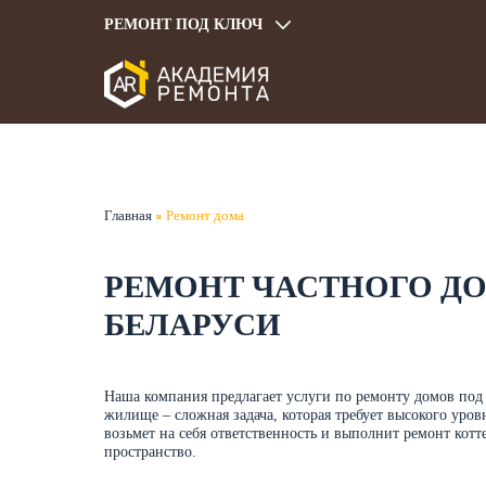
РЕМОНТ ПОД КЛЮЧ
Главная
Ремонт дома
РЕМОНТ ЧАСТНОГО ДО
БЕЛАРУСИ
Наша компания предлагает услуги по ремонту домов под
жилище – сложная задача, которая требует высокого уро
возьмет на себя ответственность и выполнит ремонт котт
пространство.