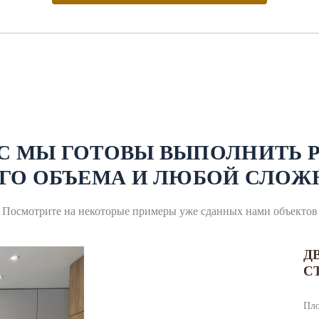
АС МЫ ГОТОВЫ ВЫПОЛНИТЬ 
ГО ОБЪЕМА И ЛЮБОЙ СЛОЖ
Посмотрите на некоторые примеры уже сданных нами объектов
Д
С
Пл