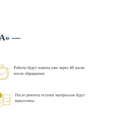
А» —
Работы будут начаты уже через 48 часов
после обращения
После ремонта остатки материалов будут
выкуплены