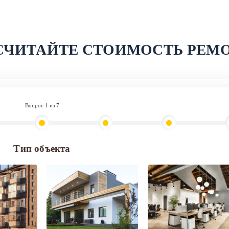
СЧИТАЙТЕ СТОИМОСТЬ РЕМ
Вопрос 1 из 7
Тип объекта