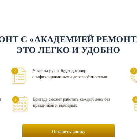
ОНТ С «АКАДЕМИЕЙ РЕМОНТ
ЭТО ЛЕГКО И УДОБНО
У вас на руках будет договор
с зафиксированными договорённостями
м
Бригада сможет работать каждый день без
праздников и выходных
Оставить заявку